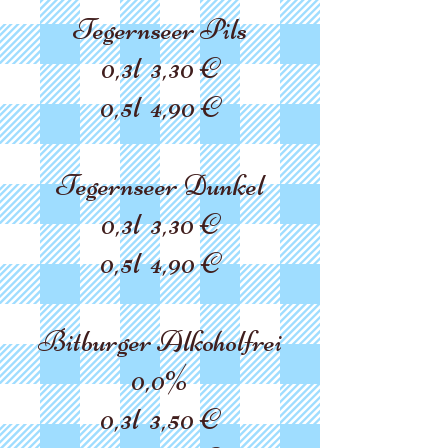
Tegernseer Pils
0,3l
3,
30 €
0,5l 4,9
0 €
Tegernseer Dunkel
0,3l 3,30 €
0,5l 4,90 €
Bitburger Alkoholfrei
0,0%
0,3l 3,50 €